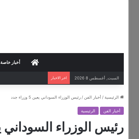
HOME
أخبار خاصة
السبت, أغسطس 8 2026
اخر الاخبار
الرئيسية
/
أخبار الفن
/
رئيس الوزراء السوداني يعين 5 وزراء جدد
أخبار الفن
الرئيسية
رئيس الوزراء السوداني يعين 5 وزر