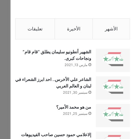
الأشهر
الأخيرة
تعليقات
الشهير أنطونيو سليمان يطلق “قام قام”
ونجاحات كبرى.
مارس 13, 2021
الشاعر علي الأخرس.. احد ابرز الشعراء في
لبنان و العالم العربي
سبتمبر 30, 2021
من هو محمد الأمير؟
سبتمبر 25, 2021
إلاعلامي حمود حسين صاحب الفيديوهات