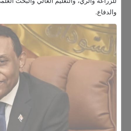
والدفاع.