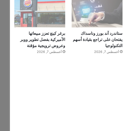
ستاندرد آند بورز وناسداك
برغر كينغ تعزز مبيعاتها
يفتحان على تراجع بقيادة أسهم
الأميركية بفضل تطوير ووبر
التكنولوجيا
وعروض ترويجية مؤقتة
أغسطس 7, 2026
أغسطس 7, 2026