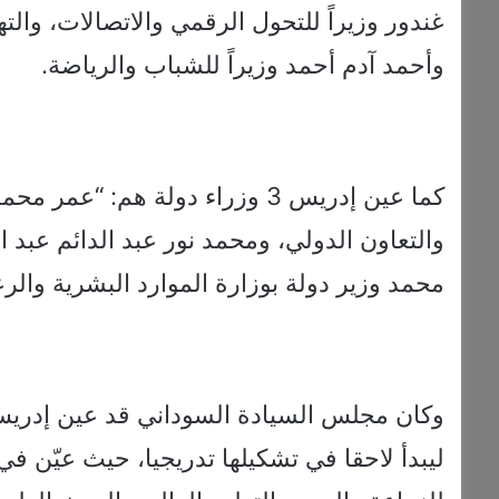
غندور وزيراً للتحول الرقمي والاتصالات، والتها
وأحمد آدم أحمد وزيراً للشباب والرياضة.
كما عين إدريس 3 وزراء دولة هم: 
والتعاون الدولي، ومحمد نور عبد الدائم عبد 
محمد وزير دولة بوزارة الموارد البشرية والرعا
ليبدأ لاحقا في تشكيلها تدريجيا، حيث عيّن في