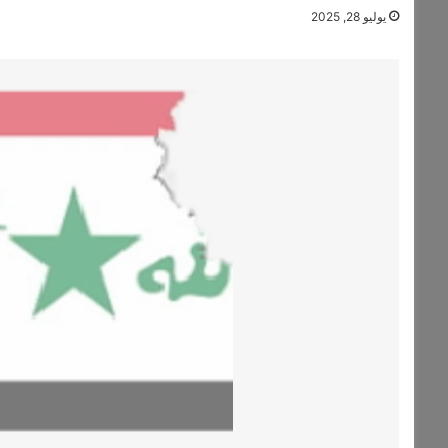
يوليو 28, 2025