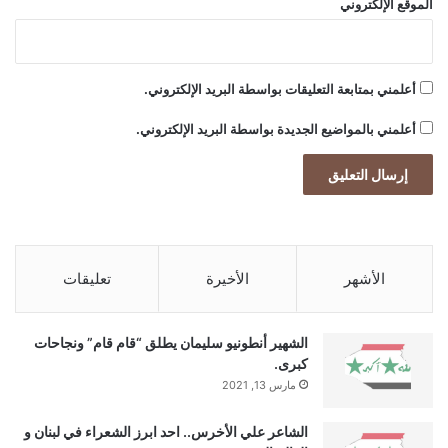
الموقع الإلكتروني
ت
ي
ن
ي
أعلمني بمتابعة التعليقات بواسطة البريد الإلكتروني.
أعلمني بالمواضيع الجديدة بواسطة البريد الإلكتروني.
الأشهر
الأخيرة
تعليقات
الشهير أنطونيو سليمان يطلق “قام قام” ونجاحات
كبرى.
مارس 13, 2021
الشاعر علي الأخرس.. احد ابرز الشعراء في لبنان و