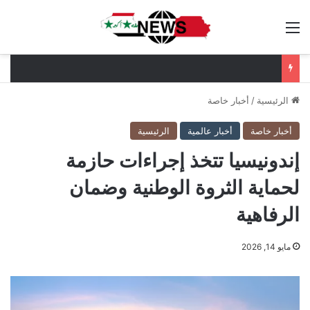
القائمة
الرئيسية
/
أخبار خاصة
أخبار خاصة
أخبار عالمية
الرئيسية
إندونيسيا تتخذ إجراءات حازمة
لحماية الثروة الوطنية وضمان
الرفاهية
مايو 14, 2026