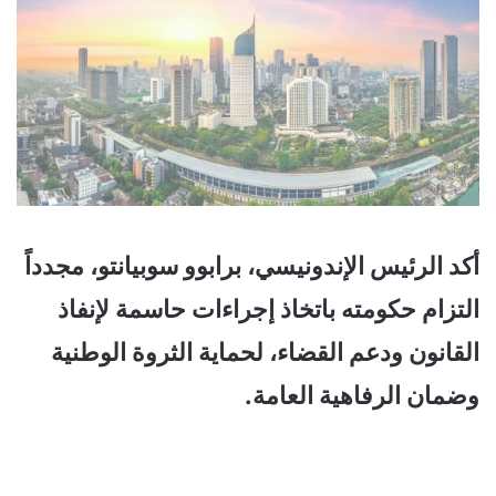
أكد الرئيس الإندونيسي، برابوو سوبيانتو، مجدداً
التزام حكومته باتخاذ إجراءات حاسمة لإنفاذ
القانون ودعم القضاء، لحماية الثروة الوطنية
وضمان الرفاهية العامة.