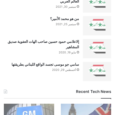
العالم العربي
سبتمبر 30, 2021
من هو محمد الأمير؟
سبتمبر 25, 2021
إلاعلامي حمود حسين صاحب الهات العفوية صديق
المشاهير
مايو 19, 2020
سامي جو موسى تجسد الواقع اللبناني بطريقتها
أغسطس 29, 2020
Recent Tech News