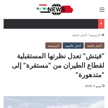
القائمة
الرئيسية
/
أخبار خاصة
أخبار خاصة
أخبار عالمية
الرئيسية
“فيتش” تعدل نظرتها المستقبلية
لقطاع الطيران من “مستقرة” إلى
“متدهورة”
يونيو 4, 2026