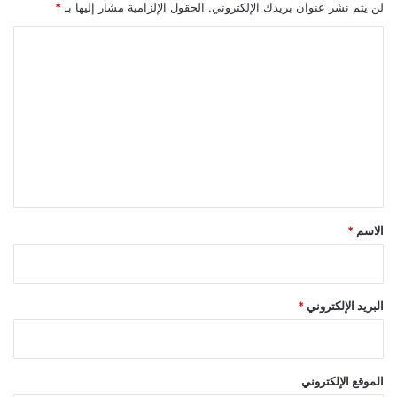
لن يتم نشر عنوان بريدك الإلكتروني.
الحقول الإلزامية مشار إليها بـ
*
ي
”
ا
ل
ت
ع
ل
ي
ق
*
الاسم
*
البريد الإلكتروني
*
الموقع الإلكتروني