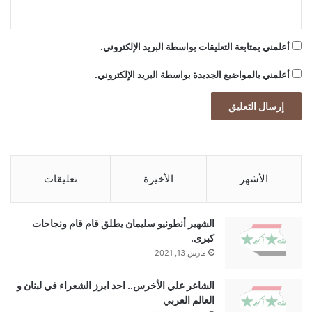
أعلمني بمتابعة التعليقات بواسطة البريد الإلكتروني.
أعلمني بالمواضيع الجديدة بواسطة البريد الإلكتروني.
الأشهر
الأخيرة
تعليقات
الشهير أنطونيو سليمان يطلق قام قام ونجاحات
كبرى.
مارس 13, 2021
الشاعر علي الأخرس.. احد ابرز الشعراء في لبنان و
العالم العربي