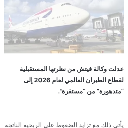
عدلت وكالة فيتش من نظرتها المستقبلية
لقطاع الطيران العالمي لعام 2026 إلى
“متدهورة” من “مستقرة”.
يأتي ذلك مع تزايد الضغوط على الربحية الناتجة