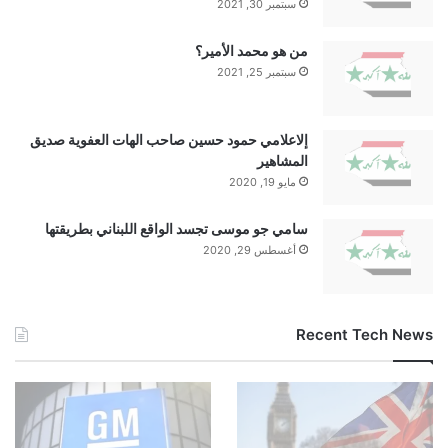
سبتمبر 30, 2021
من هو محمد الأمير؟
سبتمبر 25, 2021
إلاعلامي حمود حسين صاحب الهات العفوية صديق
المشاهير
مايو 19, 2020
سامي جو موسى تجسد الواقع اللبناني بطريقتها
أغسطس 29, 2020
Recent Tech News