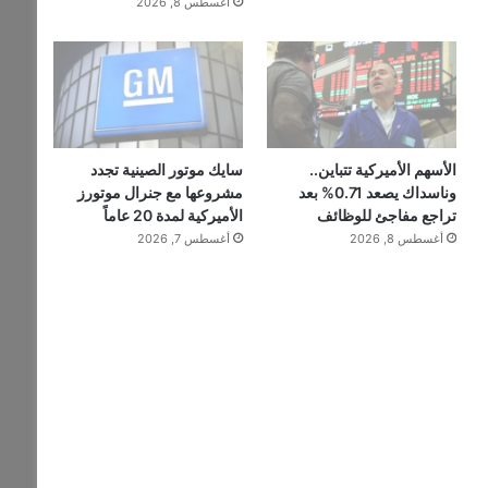
أغسطس 8, 2026
الأسهم الأميركية تتباين..
سايك موتور الصينية تجدد
وناسداك يصعد 0.71% بعد
مشروعها مع جنرال موتورز
تراجع مفاجئ للوظائف
الأميركية لمدة 20 عاماً
أغسطس 8, 2026
أغسطس 7, 2026