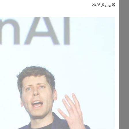
يونيو 5, 2026