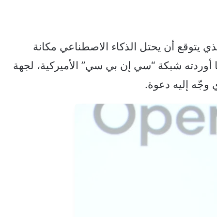
ي يتوقع أن يحتل الذكاء الاصطناعي مكانة
 أوردته شبكة “سي إن بي سي” الأميركية، لجهة
وجّه إليه دعوة.