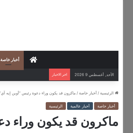
HOME
أخبار خاصة
الأحد, أغسطس 9 2026
اخر الاخبار
الرئيسية
/
أخبار خاصة
/
ماكرون قد يكون وراء دعوة رئيس “أوبن إيه آي
أخبار خاصة
أخبار عالمية
الرئيسية
ماكرون قد يكون وراء دع