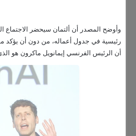
وأوضح المصدر أن ألتمان سيحضر الاجتماع الذ
رئيسية في جدول أعماله، من دون أن يؤكد ما
أن الرئيس الفرنسي إيمانويل ماكرون هو الذي 