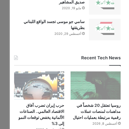
صديق المشاهير
مايو 19, 2020
سامي جو موسى تجسد الواقع اللبناني
بطريقتها
أغسطس 29, 2020
Recent Tech News
روسيا تعتقل 20 شخصاً في
حرب إيران تضرب آفاق
مداهمات لمنصات عملات
الاقتصاد العالمي.. الصناعات
رقمية مرتبطة بعمليات احتيال
الألمانية يخفض توقعات النمو
إلى 3%
أغسطس 8, 2026