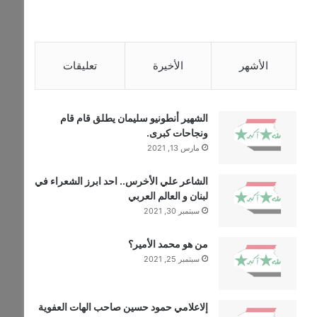
الأشهر
الأخيرة
تعليقات
الشهير أنطونيو سليمان يطلق قام قام
ونجاحات كبرى.
مارس 13, 2021
الشاعر علي الأخرس.. احد ابرز الشعراء في
لبنان و العالم العربي
سبتمبر 30, 2021
من هو محمد الأمير؟
سبتمبر 25, 2021
إلاعلامي حمود حسين صاحب الهات العفوية