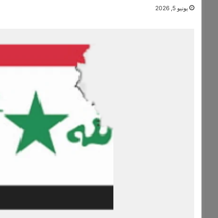
يونيو 5, 2026