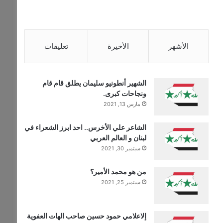
الأشهر
الأخيرة
تعليقات
الشهير أنطونيو سليمان يطلق قام قام
ونجاحات كبرى.
مارس 13, 2021
الشاعر علي الأخرس.. احد ابرز الشعراء في
لبنان و العالم العربي
سبتمبر 30, 2021
من هو محمد الأمير؟
سبتمبر 25, 2021
إلاعلامي حمود حسين صاحب الهات العفوية