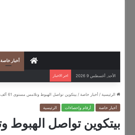
HOME
أخبار خاصة
الأحد, أغسطس 9 2026
اخر الاخبار
الرئيسية
/
أخبار خاصة
/
بيتكوين تواصل الهبوط وتلامس مستوى 61 ألف دولار لأول مرة منذ فبراير
أخبار خاصة
أرقام وإحصاءات
الرئيسية
بيتكوين تواصل الهبوط وتلامس مستوى 61 ألف 