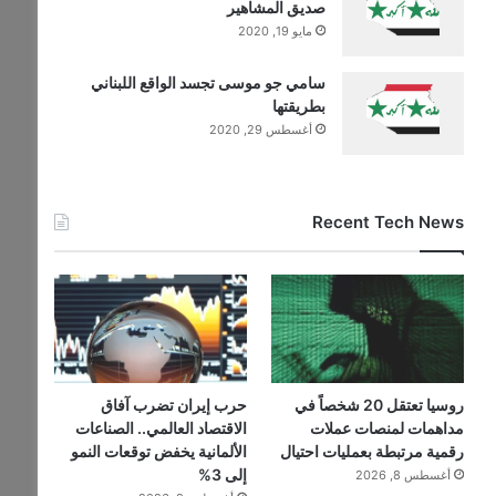
صديق المشاهير
مايو 19, 2020
سامي جو موسى تجسد الواقع اللبناني
بطريقتها
أغسطس 29, 2020
Recent Tech News
روسيا تعتقل 20 شخصاً في
حرب إيران تضرب آفاق
مداهمات لمنصات عملات
الاقتصاد العالمي.. الصناعات
رقمية مرتبطة بعمليات احتيال
الألمانية يخفض توقعات النمو
إلى 3%
أغسطس 8, 2026