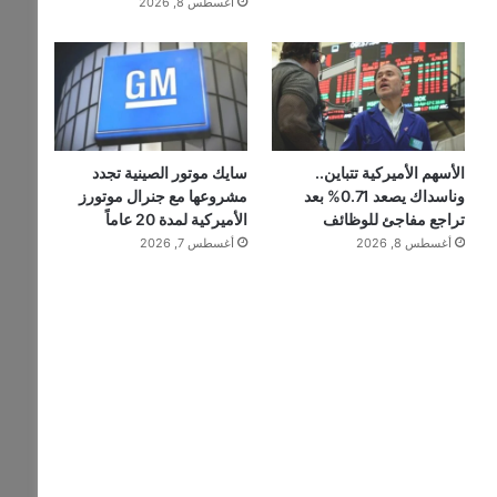
أغسطس 8, 2026
الأسهم الأميركية تتباين..
سايك موتور الصينية تجدد
وناسداك يصعد 0.71% بعد
مشروعها مع جنرال موتورز
تراجع مفاجئ للوظائف
الأميركية لمدة 20 عاماً
أغسطس 8, 2026
أغسطس 7, 2026