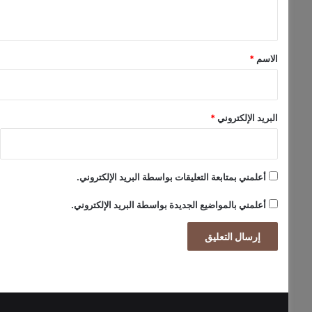
ي
أ
و
ق
س
*
ط
الاسم
*
البريد الإلكتروني
*
أعلمني بمتابعة التعليقات بواسطة البريد الإلكتروني.
أعلمني بالمواضيع الجديدة بواسطة البريد الإلكتروني.