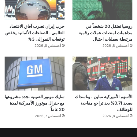
روسيا تعتقل 20 شخصاً في
حرب إيران تضرب آفاق الاقتصاد
مداهمات لمنصات عملات رقمية
العالمي.. الصناعات الألمانية يخفض
مرتبطة بعمليات احتيال
توقعات النمو إلى 3%
أغسطس 8, 2026
أغسطس 8, 2026
الأسهم الأميركية تتباين.. وناسداك
سايك موتور الصينية تجدد مشروعها
يصعد 0.71% بعد تراجع مفاجئ
مع جنرال موتورز الأميركية لمدة
للوظائف
20 عاماً
أغسطس 8, 2026
أغسطس 7, 2026