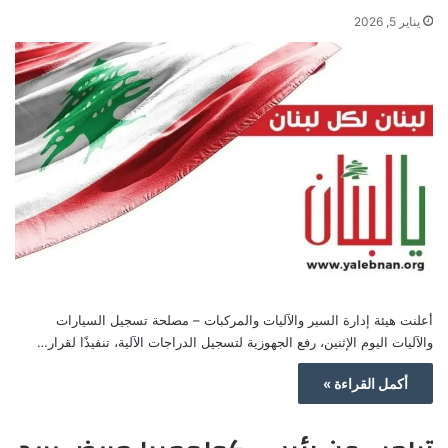
يناير 5, 2026
أعلنت هيئة إدارة السير والآليات والمركبات – مصلحة تسجيل السيارات
والآليات اليوم الإثنين، رفع الجهوزية لتسجيل الدراجات الآلية، تنفيذًا لقرار…
أكمل القراءة »