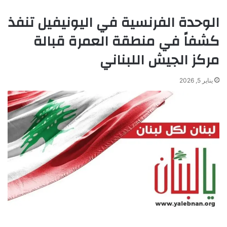
الوحدة الفرنسية في اليونيفيل تنفذ
كشفاً في منطقة العمرة قبالة
مركز الجيش اللبناني
يناير 5, 2026