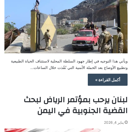
ويأتي هذا التوجيه في إطار جهود السلطة المحلية لاستئناف الحياة الطبيعية
وتطبيع الأوضاع بعد الحملة الأمنية التي نُفّذت خلال الساعات…
أكمل القراءة »
لبنان يرحب بمؤتمر الرياض لبحث
القضية الجنوبية في اليمن
يناير 4, 2026