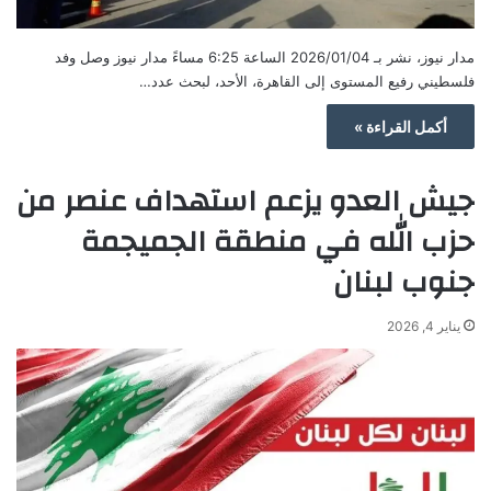
مدار نيوز، نشر بـ 2026/01/04 الساعة 6:25 مساءً مدار نيوز وصل وفد
فلسطيني رفيع المستوى إلى القاهرة، الأحد، لبحث عدد…
أكمل القراءة »
جيش العدو يزعم استهداف عنصر من
حزب الله في منطقة الجميجمة
جنوب لبنان
يناير 4, 2026