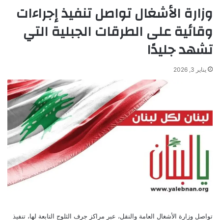
وزارة الأشغال تواصل تنفيذ إجراءات
وقائية على الطرقات الجبلية التي
تشهد جليدًا
يناير 3, 2026
تواصل وزارة الأشغال العامة والنقل، عبر مراكز جرف الثلوج التابعة لها، تنفيذ