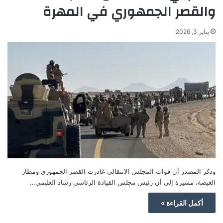
والقصر الجمهوري في المهرة
يناير 3, 2026
وذكر المصدر أن قوات المجلس الانتقالي غادرت القصر الجمهوري ومطار
الغيضة، مشيرة إلى أن رئيس مجلس القيادة الرئاسي رشاد العليمي…
أكمل القراءة »