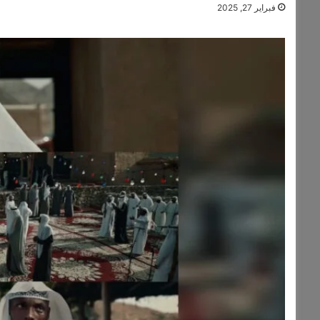
فبراير 27, 2025