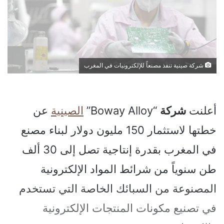
شركة صينية تنفذ مصنعاً للإلكترونيات في المغرب
أعلنت
شركة
“Boway Alloy”
الصينية
عن
خطتها لاستثمار 150 مليون دولار لبناء مصنع
في المغرب بقدرة إنتاجية تصل إلى 30 ألف
طن سنوياً من شرائط المواد الإلكترونية
المصنوعة من السبائك الخاصة التي تستخدم
في تصنيع مكونات المنتجات الإلكترونية