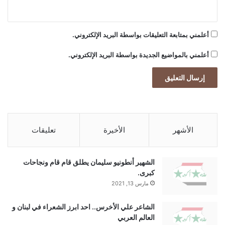
أعلمني بمتابعة التعليقات بواسطة البريد الإلكتروني.
أعلمني بالمواضيع الجديدة بواسطة البريد الإلكتروني.
الأشهر
الأخيرة
تعليقات
الشهير أنطونيو سليمان يطلق قام قام ونجاحات
كبرى.
مارس 13, 2021
الشاعر علي الأخرس.. احد ابرز الشعراء في لبنان و
العالم العربي