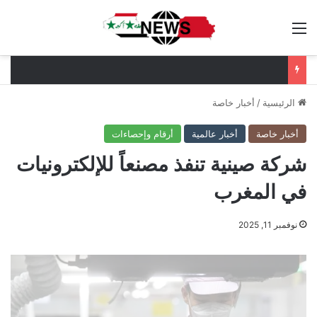
القائمة
الرئيسية
/
أخبار خاصة
أخبار خاصة
أخبار عالمية
أرقام وإحصاءات
شركة صينية تنفذ مصنعاً للإلكترونيات
في المغرب
نوفمبر 11, 2025