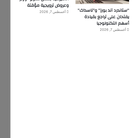
وعروض ترويجية مؤقتة
“ستاندرد آند بورز” و”ناسداك”
أغسطس 7, 2026
يفتحان على تراجع بقيادة
أسهم التكنولوجيا
أغسطس 7, 2026