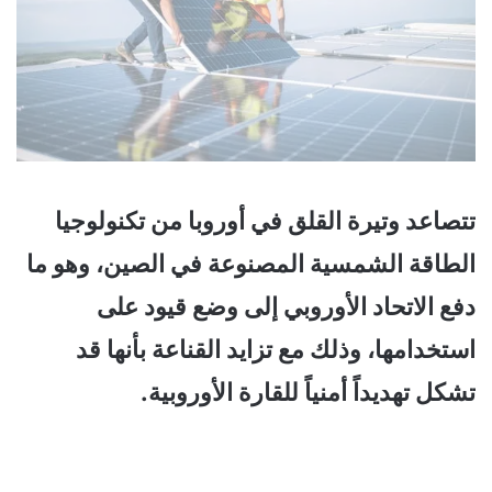
تتصاعد وتيرة القلق في أوروبا من تكنولوجيا
الطاقة الشمسية المصنوعة في الصين، وهو ما
دفع الاتحاد الأوروبي إلى وضع قيود على
استخدامها، وذلك مع تزايد القناعة بأنها قد
تشكل تهديداً أمنياً للقارة الأوروبية.