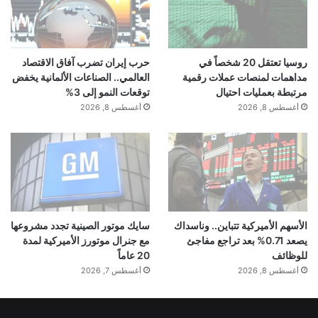
روسيا تعتقل 20 شخصاً في
حرب إيران تضرب آفاق الاقتصاد
مداهمات لمنصات عملات رقمية
العالمي.. الصناعات الألمانية يخفض
مرتبطة بعمليات احتيال
توقعات النمو إلى 3%
أغسطس 8, 2026
أغسطس 8, 2026
الأسهم الأميركية تتباين.. وناسداك
سايك موتور الصينية تجدد مشروعها
يصعد 0.71% بعد تراجع مفاجئ
مع جنرال موتورز الأميركية لمدة
للوظائف
20 عاماً
أغسطس 8, 2026
أغسطس 7, 2026