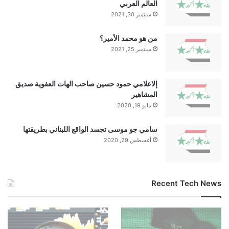
العالم العربي
سبتمبر 30, 2021
من هو محمد الأمير؟
سبتمبر 25, 2021
إلاعلامي حمود حسين صاحب الهات العفوية صديق
المشاهير
مايو 19, 2020
سامي جو موسى تجسد الواقع اللبناني بطريقتها
أغسطس 29, 2020
Recent Tech News