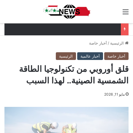
القائمة
الرئيسية
/
أخبار خاصة
أخبار خاصة
أخبار عالمية
الرئيسية
قلق أوروبي من تكنولوجيا الطاقة
الشمسية الصينية.. لهذا السبب
مايو 11, 2026