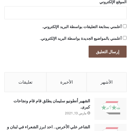
الموقع الإلكتروني
أعلمني بمتابعة التعليقات بواسطة البريد الإلكتروني.
أعلمني بالمواضيع الجديدة بواسطة البريد الإلكتروني.
الأشهر
الأخيرة
تعليقات
الشهير أنطونيو سليمان يطلق قام قام ونجاحات
كبرى.
مارس 13, 2021
الشاعر علي الأخرس.. احد ابرز الشعراء في لبنان و