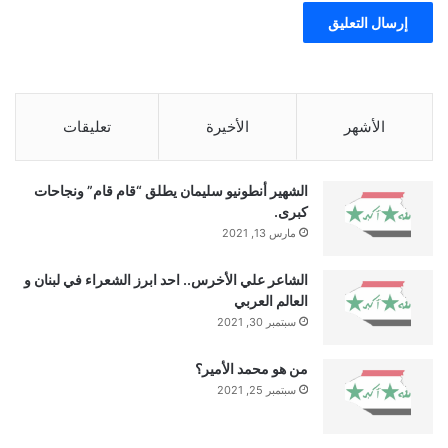
الأشهر
الأخيرة
تعليقات
الشهير أنطونيو سليمان يطلق “قام قام” ونجاحات
كبرى.
مارس 13, 2021
الشاعر علي الأخرس.. احد ابرز الشعراء في لبنان و
العالم العربي
سبتمبر 30, 2021
من هو محمد الأمير؟
سبتمبر 25, 2021