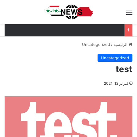
القائمة
الرئيسية
/
Uncategorized
Uncategorized
test
فبراير 12, 2021