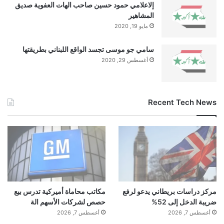
إلاعلامي حمود حسين صاحب الهات العفوية صديق
المشاهير
مايو 19, 2020
سامي جو موسى تجسد الواقع اللبناني بطريقتها
أغسطس 29, 2020
Recent Tech News
مركز دراسات بريطاني يدعو لرفع
مكاتب محاماة أميركية تدرس بيع
ضريبة الدخل إلى 52%
حصص لشركات الأسهم الة
أغسطس 7, 2026
أغسطس 7, 2026