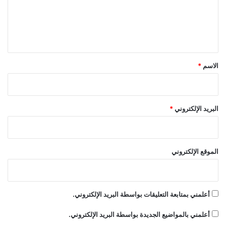
ع
ل
ي
ق
*
الاسم
*
البريد الإلكتروني
*
الموقع الإلكتروني
أعلمني بمتابعة التعليقات بواسطة البريد الإلكتروني.
أعلمني بالمواضيع الجديدة بواسطة البريد الإلكتروني.