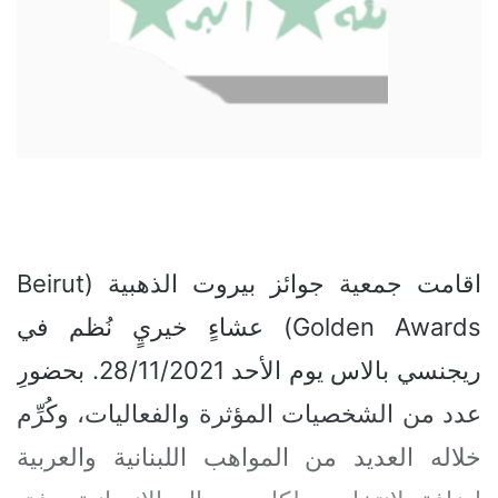
اقامت جمعية جوائز بيروت الذهبية (Beirut
Golden Awards) عشاءٍ خيريٍ نُظم في
ريجنسي بالاس يوم الأحد 28/11/2021. بحضورِ
عدد من الشخصيات المؤثرة والفعاليات، وكُرِّم
خلاله العديد من المواهب اللبنانية والعربية