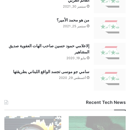
العالم العربي
سبتمبر 30, 2021
من هو محمد الأمير؟
سبتمبر 25, 2021
إلاعلامي حمود حسين صاحب الهات العفوية صديق
المشاهير
مايو 19, 2020
سامي جو موسى تجسد الواقع اللبناني بطريقتها
أغسطس 29, 2020
Recent Tech News