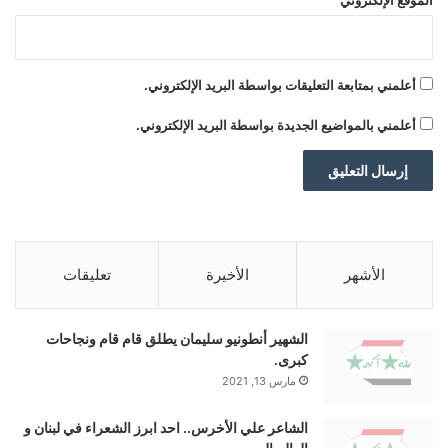
الموقع الإلكتروني
أعلمني بمتابعة التعليقات بواسطة البريد الإلكتروني.
أعلمني بالمواضيع الجديدة بواسطة البريد الإلكتروني.
الأشهر
الأخيرة
تعليقات
الشهير أنطونيو سليمان يطلق قام قام ونجاحات
كبرى.
مارس 13, 2021
الشاعر علي الأخرس.. احد ابرز الشعراء في لبنان و