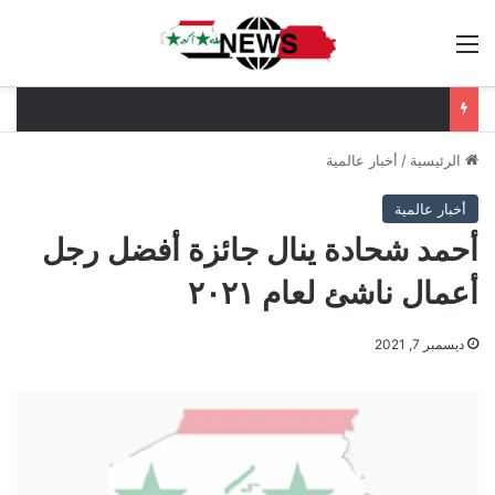
القائمة
الرئيسية
/
أخبار عالمية
أخبار عالمية
أحمد شحادة ينال جائزة أفضل رجل
أعمال ناشئ لعام ٢٠٢١
ديسمبر 7, 2021